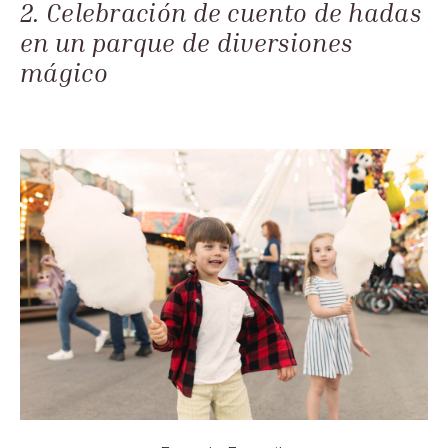
2. Celebración de cuento de hadas
en un parque de diversiones
mágico