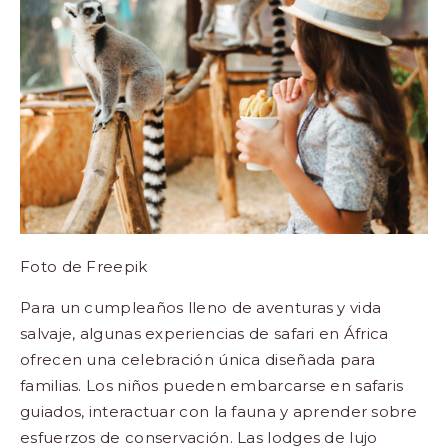
Foto de
Freepik
Para un cumpleaños lleno de aventuras y vida
salvaje, algunas experiencias de safari en África
ofrecen una celebración única diseñada para
familias. Los niños pueden embarcarse en safaris
guiados, interactuar con la fauna y aprender sobre
esfuerzos de conservación. Las lodges de lujo