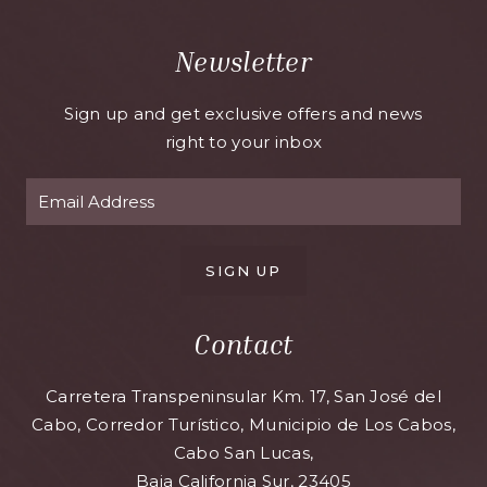
Newsletter
Sign up and get exclusive offers and news
right to your inbox
SIGN UP
Contact
Carretera Transpeninsular Km. 17, San José del
Cabo, Corredor Turístico, Municipio de Los Cabos,
Cabo San Lucas,
Baja California Sur, 23405