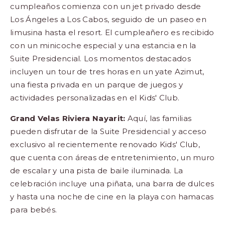
cumpleaños comienza con un jet privado desde
Los Ángeles a Los Cabos, seguido de un paseo en
limusina hasta el resort. El cumpleañero es recibido
con un minicoche especial y una estancia en la
Suite Presidencial. Los momentos destacados
incluyen un tour de tres horas en un yate Azimut,
una fiesta privada en un parque de juegos y
actividades personalizadas en el Kids' Club.
Grand Velas Riviera Nayarit:
Aquí, las familias
pueden disfrutar de la Suite Presidencial y acceso
exclusivo al recientemente renovado Kids' Club,
que cuenta con áreas de entretenimiento, un muro
de escalar y una pista de baile iluminada. La
celebración incluye una piñata, una barra de dulces
y hasta una noche de cine en la playa con hamacas
para bebés.