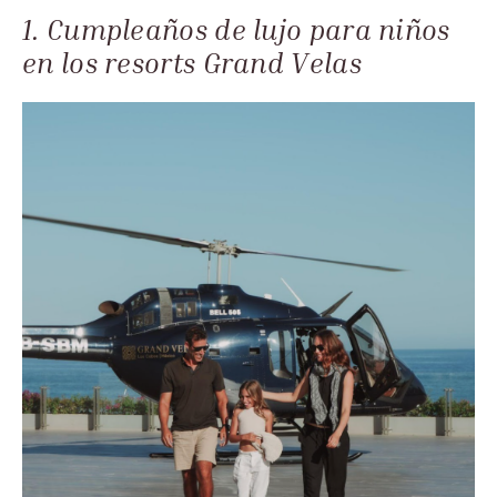
1. Cumpleaños de lujo para niños
en los resorts Grand Velas