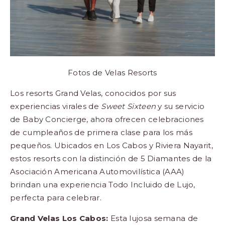
Fotos de Velas Resorts
Los resorts Grand Velas, conocidos por sus
experiencias virales de
Sweet Sixteen
y su servicio
de Baby Concierge, ahora ofrecen celebraciones
de cumpleaños de primera clase para los más
pequeños. Ubicados en Los Cabos y Riviera Nayarit,
estos resorts con la distinción de 5 Diamantes de la
Asociación Americana Automovilística (AAA)
brindan una experiencia Todo Incluido de Lujo,
perfecta para celebrar.
Grand Velas Los Cabos:
Esta lujosa semana de