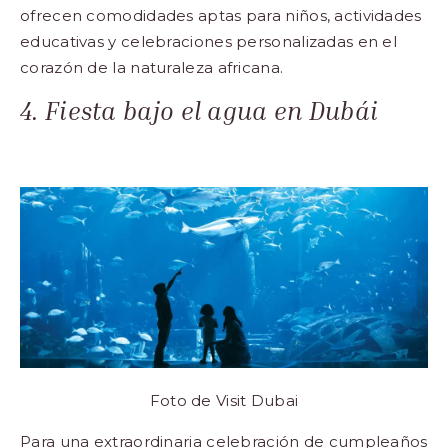
ofrecen comodidades aptas para niños, actividades
educativas y celebraciones personalizadas en el
corazón de la naturaleza africana.
4. Fiesta bajo el agua en Dubái
Foto de
Visit Dubai
Para una extraordinaria celebración de cumpleaños