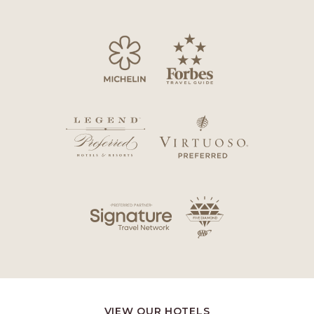
VIEW OUR HOTELS