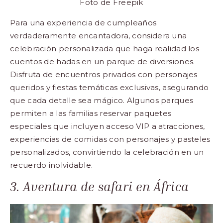
Foto de
Freepik
Para una experiencia de cumpleaños
verdaderamente encantadora, considera una
celebración personalizada que haga realidad los
cuentos de hadas en un parque de diversiones.
Disfruta de encuentros privados con personajes
queridos y fiestas temáticas exclusivas, asegurando
que cada detalle sea mágico. Algunos parques
permiten a las familias reservar paquetes
especiales que incluyen acceso VIP a atracciones,
experiencias de comidas con personajes y pasteles
personalizados, convirtiendo la celebración en un
recuerdo inolvidable.
3. Aventura de safari en África