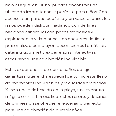
bajo el agua, en Dubái puedes encontrar una
ubicación impresionante perfecta para niños. Con
acceso a un parque acuático y un vasto acuario, los
niños pueden disfrutar nadando con delfines,
haciendo esnórquel con peces tropicales y
explorando la vida marina. Los paquetes de fiesta
personalizables incluyen decoraciones temáticas,
catering gourmet y experiencias interactivas,
asegurando una celebración inolvidable.
Estas experiencias de cumpleaños de lujo
garantizan que el día especial de tu hijo esté lleno
de momentos inolvidables y recuerdos preciados.
Ya sea una celebración en la playa, una aventura
mágica o un safari exótico, estos resorts y destinos
de primera clase ofrecen el escenario perfecto
para una celebración de cumpleaños